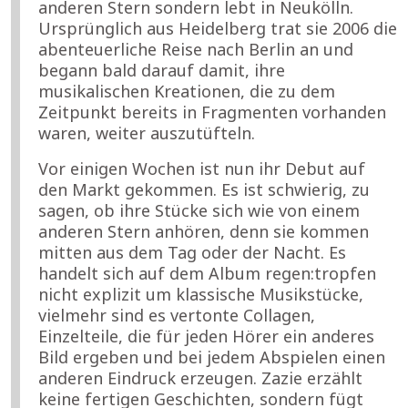
anderen Stern sondern lebt in Neukölln.
Ursprünglich aus Heidelberg trat sie 2006 die
abenteuerliche Reise nach Berlin an und
begann bald darauf damit, ihre
musikalischen Kreationen, die zu dem
Zeitpunkt bereits in Fragmenten vorhanden
waren, weiter auszutüfteln.
Vor einigen Wochen ist nun ihr Debut auf
den Markt gekommen. Es ist schwierig, zu
sagen, ob ihre Stücke sich wie von einem
anderen Stern anhören, denn sie kommen
mitten aus dem Tag oder der Nacht. Es
handelt sich auf dem Album regen:tropfen
nicht explizit um klassische Musikstücke,
vielmehr sind es vertonte Collagen,
Einzelteile, die für jeden Hörer ein anderes
Bild ergeben und bei jedem Abspielen einen
anderen Eindruck erzeugen. Zazie erzählt
keine fertigen Geschichten, sondern fügt