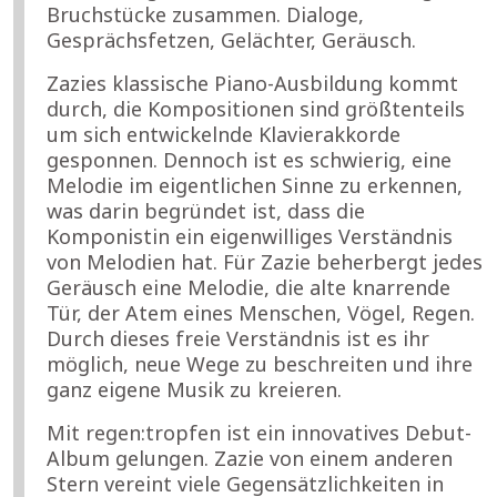
Bruchstücke zusammen. Dialoge,
Gesprächsfetzen, Gelächter, Geräusch.
Zazies klassische Piano-Ausbildung kommt
durch, die Kompositionen sind größtenteils
um sich entwickelnde Klavierakkorde
gesponnen. Dennoch ist es schwierig, eine
Melodie im eigentlichen Sinne zu erkennen,
was darin begründet ist, dass die
Komponistin ein eigenwilliges Verständnis
von Melodien hat. Für Zazie beherbergt jedes
Geräusch eine Melodie, die alte knarrende
Tür, der Atem eines Menschen, Vögel, Regen.
Durch dieses freie Verständnis ist es ihr
möglich, neue Wege zu beschreiten und ihre
ganz eigene Musik zu kreieren.
Mit regen:tropfen ist ein innovatives Debut-
Album gelungen. Zazie von einem anderen
Stern vereint viele Gegensätzlichkeiten in