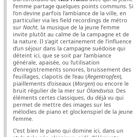
femme partage quelques points communs. Si
l’on devine parfois l’ambiance de la ville, en
particulier via les field recordings de métro
sur
Nacht
, la musique de la jeune femme
invite plutôt au calme de la campagne et de
la nature. Il s’agit certainement de l’influence
d’un séjour dans la campagne suédoise qui
déteint ici, que se soit par l’ambiance
générale, apaisée, ou l’utilisation
d’enregistrements sonores, bruissement des
feuillages, clapotis de l’eau (
Regentropfen
),
piaillements d’oiseaux (
Morgen
) ou encore le
bruit régulier de la mer sur
Ölandsvisa
. Des
éléments certes classiques, du déjà vu qui
permet de mettre des images sur les
mélodies de piano et glockenspiel de la jeune
femme.
C’est bien le piano qui domine ici, dans un